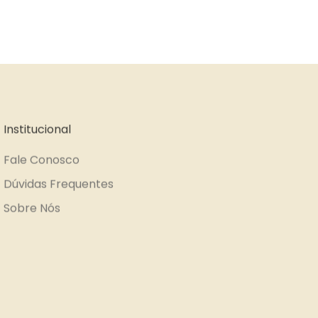
Institucional
Fale Conosco
Dúvidas Frequentes
Sobre Nós