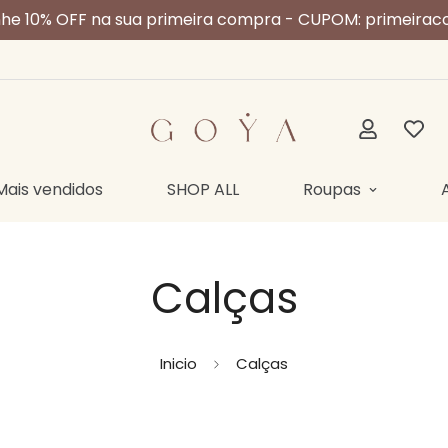
he 10% OFF na sua primeira compra - CUPOM: primeira
Mais vendidos
SHOP ALL
Roupas
Calças
Inicio
Calças