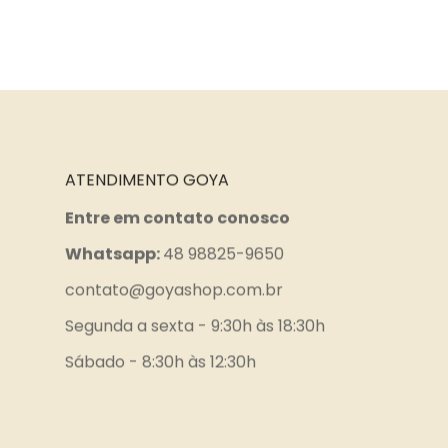
ATENDIMENTO GOYA
Entre em contato conosco
Whatsapp:
48 98825-9650
contato@goyashop.com.br
Segunda a sexta - 9:30h às 18:30h
Sábado - 8:30h às 12:30h