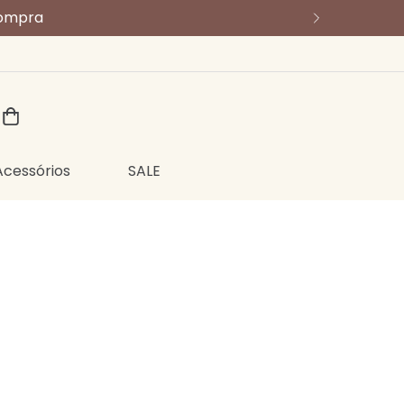
compra
Acessórios
SALE