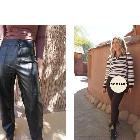
ESGOTADO