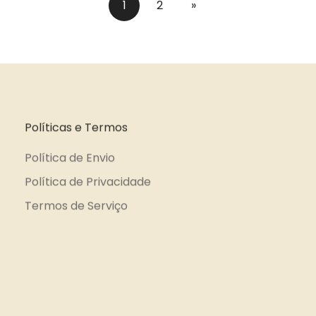
1
2
»
Políticas e Termos
Política de Envio
Política de Privacidade
Termos de Serviço